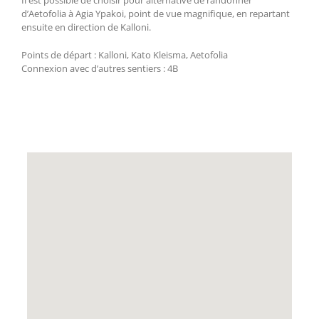
d’Aetofolia à Agia Ypakoi, point de vue magnifique, en repartant
ensuite en direction de Kalloni.
Points de départ : Kalloni, Kato Kleisma, Aetofolia
Connexion avec d’autres sentiers : 4Β